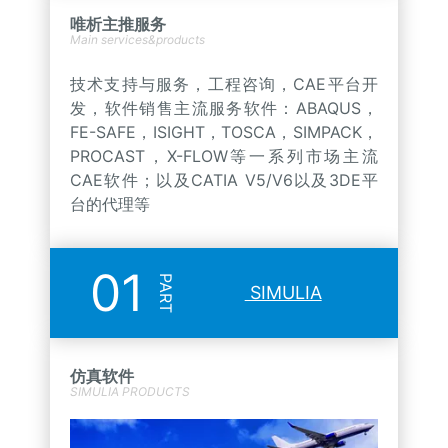
唯析主推服务
Main services&products
技术支持与服务，工程咨询，CAE平台开
发，软件销售主流服务软件：ABAQUS，
FE-SAFE，ISIGHT，TOSCA，SIMPACK，
PROCAST，X-FLOW等一系列市场主流
CAE软件；以及CATIA V5/V6以及3DE平
台的代理等
01
PART
SIMULIA
仿真软件
SIMULIA PRODUCTS