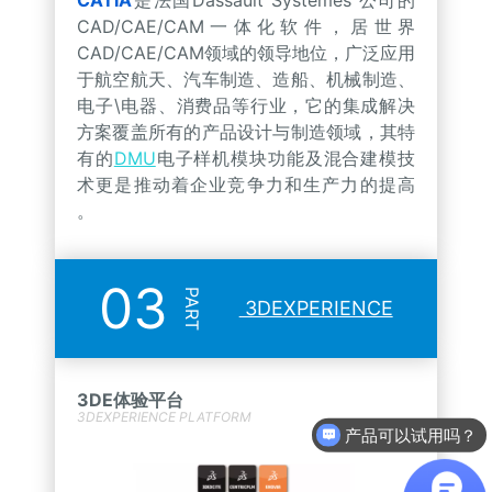
CATIA
是法国Dassault Systèmes 公司的
CAD/CAE/CAM一体化软件，居世界
CAD/CAE/CAM领域的领导地位，广泛应用
于航空航天、汽车制造、造船、机械制造、
电子\电器、消费品等行业，它的集成解决
方案覆盖所有的产品设计与制造领域，其特
有的
DMU
电子样机模块功能及混合建模技
术更是推动着企业竞争力和生产力的提高
。
03
PART
3DEXPERIENCE
3DE体验平台
3DEXPERIENCE PLATFORM
产品可以试用吗？