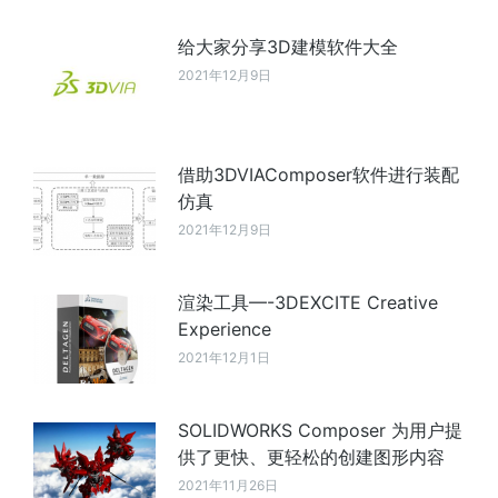
给大家分享3D建模软件大全
2021年12月9日
借助3DVIAComposer软件进行装配
仿真
2021年12月9日
渲染工具—-3DEXCITE Creative
Experience
2021年12月1日
SOLIDWORKS Composer 为用户提
供了更快、更轻松的创建图形内容
2021年11月26日