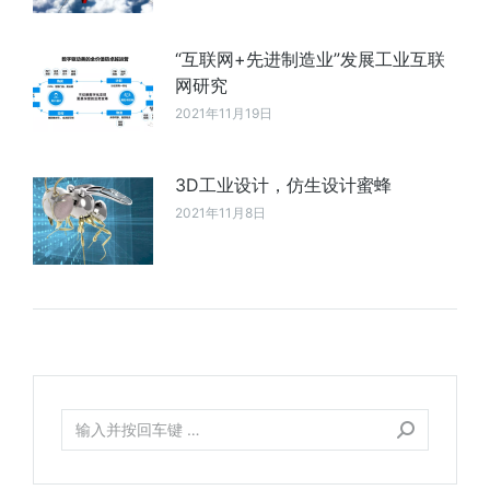
“互联网+先进制造业”发展工业互联
网研究
2021年11月19日
3D工业设计，仿生设计蜜蜂
2021年11月8日