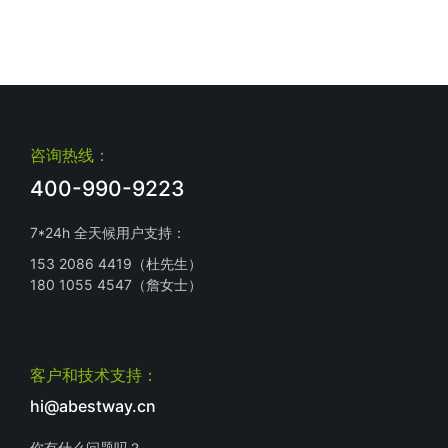
咨询热线：
400-990-9223
7*24h 全天候用户支持：
153 2086 4419（杜先生）
180 1055 4547（詹女士）
客户和技术支持：
hi@abestway.cn
你有什么问题吗？