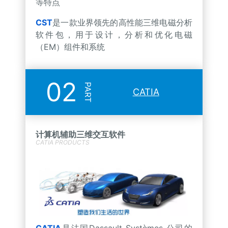
等特点
CST
是一款业界领先的高性能三维电磁分析
软件包，用于设计，分析和优化电磁
（EM）组件和系统
02
PART
CATIA
计算机辅助三维交互软件
CATIA PRODUCTS