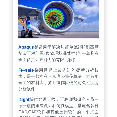
Abaqus
是适用于解决从简单(线性)到高度
复杂工程问题(多物理场非线性)的一套具有
全面仿真计算能力的有限元软件
Fe-safe
采用世界上最先进的疲劳分析技
术，是一款拥有丰富疲劳损伤算法，拥有更
全面的材料库，并且操作简便的耐久性疲劳
分析软件
Isight
提供给设计师，工程师和研究人员一
个开放的集成设计和仿真模型，搭建含多种
CAD,CAE软件和其他应用软件的一个桌面