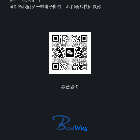
可以给我们发一封电子邮件，我们会尽快回复你。
微信咨询