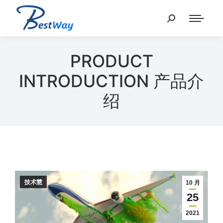
PRODUCT
INTRODUCTION 产品介
绍
技术慧
10 月
25
2021