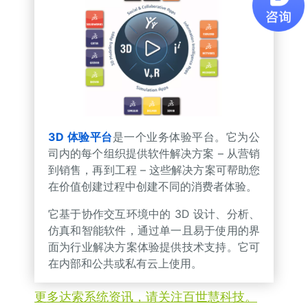
3D 体验平台
是一个业务体验平台。它为公
司内的每个组织提供软件解决方案 – 从营销
到销售，再到工程 – 这些解决方案可帮助您
在价值创建过程中创建不同的消费者体验。
它基于协作交互环境中的 3D 设计、分析、
仿真和智能软件，通过单一且易于使用的界
面为行业解决方案体验提供技术支持。它可
在内部和公共或私有云上使用。
更多达索系统资讯，请关注百世慧科技。