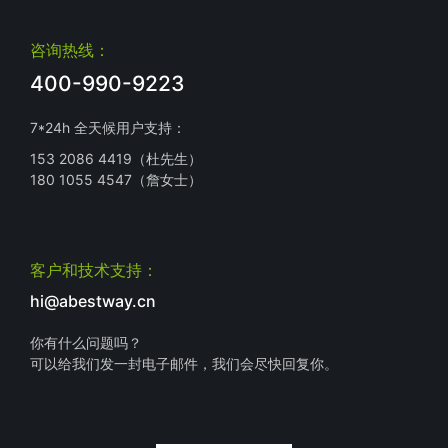
咨询热线：
400-990-9223
7*24h 全天候用户支持：
153 2086 4419（杜先生）
180 1055 4547（詹女士）
客户和技术支持：
hi@abestway.cn
你有什么问题吗？
可以给我们发一封电子邮件，我们会尽快回复你。