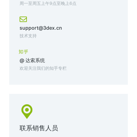
周一至周五上午9点至晚上6点​
support@3dex.cn
技术支持
@ 达索系统
欢迎关注我们的知乎专栏
联系销售人员