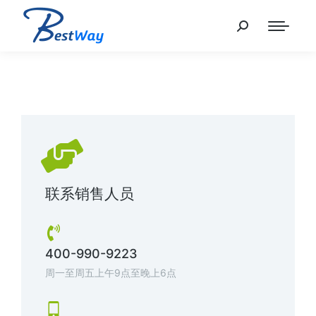
联系销售人员
400-990-9223
周一至周五上午9点至晚上6点