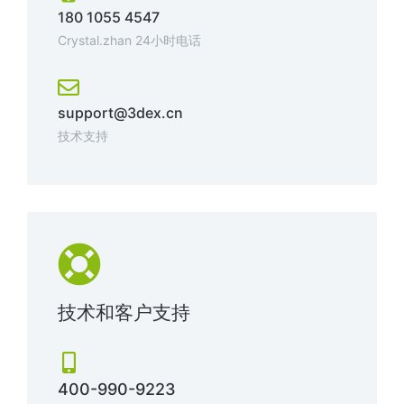
180 1055 4547
Crystal.zhan 24小时电话
support@3dex.cn
技术支持
技术和客户支持
400-990-9223