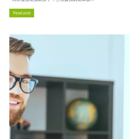
Read post