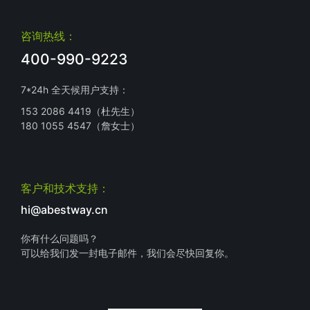
咨询热线：
400-990-9223
7*24h 全天候用户支持：
153 2086 4419（杜先生）
180 1055 4547（詹女士）
客户和技术支持：
hi@abestway.cn
你有什么问题吗？
可以给我们发一封电子邮件，我们会尽快回复你。