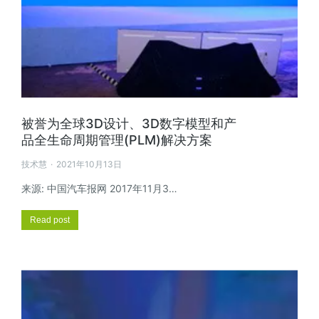
被誉为全球3D设计、3D数字模型和产
品全生命周期管理(PLM)解决方案
技术慧
2021年10月13日
来源: 中国汽车报网 2017年11月3…
Read post