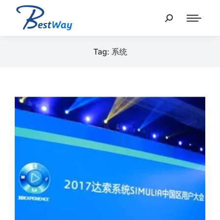
Tag: 系统