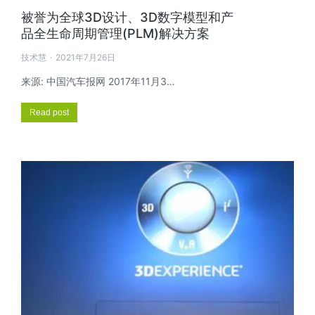
被誉为全球3D设计、3D数字模型和产
品全生命周期管理(PLM)解决方案
技术慧
2021年7月26日
来源: 中国汽车报网 2017年11月3…
Read post