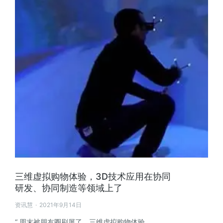
三维虚拟购物体验，3D技术应用在协同
研发、协同制造等领域上了
资讯慧
2021年9月14日
“ 周末被朋友圈刷屏了，三维虚拟购物体验…