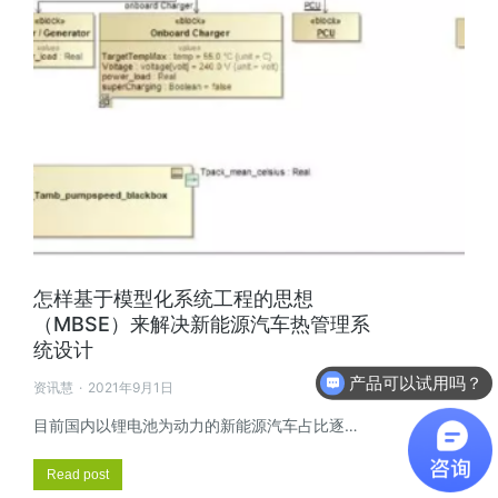
怎样基于模型化系统工程的思想
（MBSE）来解决新能源汽车热管理系
统设计
产品可以试用吗？
资讯慧
2021年9月1日
目前国内以锂电池为动力的新能源汽车占比逐…
Read post